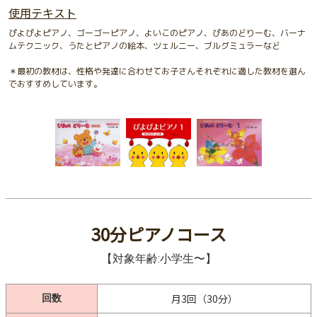
使用テキスト
ぴよぴよピアノ、ゴーゴーピアノ、よいこのピアノ、ぴあのどりーむ、バーナ
ムテクニック、うたとピアノの絵本、ツェルニー、ブルグミュラーなど
＊最初の教材は、性格や発達に合わせてお子さんそれぞれに適した教材を選ん
でおすすめしています。
30分ピアノコース
【対象年齢:小学生〜】
月3回（30分）
回数