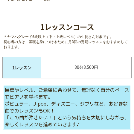
1レッスンコース
＊ヤマハグレード6級以上（中・上級レベル）の生徒さん対象です。
初心者の方は、基礎を身につけるために月3回の定期レッスンをおすすめして
おります。
1レッスン
30分3,500円
目標やレベル、ご希望に合わせて、無理なく自分のペース
でピアノを学べます。
ポピュラー、J-pop、ディズニー、ジブリなど、お好きな
曲でのレッスンもOK！
「この曲が弾きたい！」という気持ちを大切にしながら、
楽しくレッスンを進めていきます♪